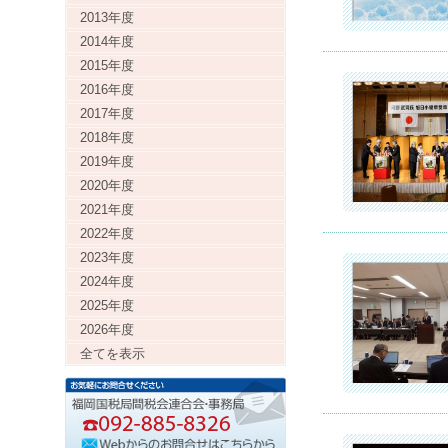
2013年度
2014年度
2015年度
2016年度
2017年度
2018年度
2019年度
2020年度
2021年度
2022年度
2023年度
2024年度
2025年度
2026年度
全てを表示