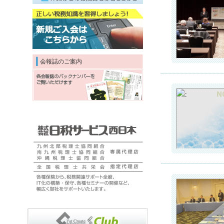
会報誌のご案内