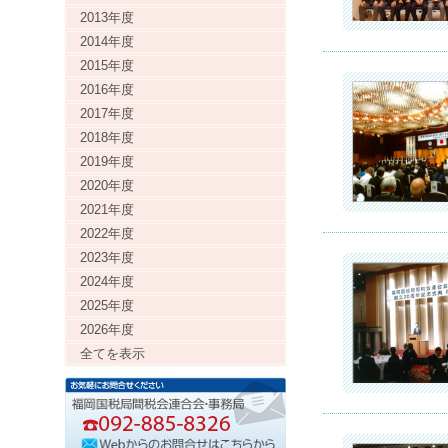
2013年度
2014年度
2015年度
2016年度
2017年度
2018年度
2019年度
2020年度
2021年度
2022年度
2023年度
2024年度
2025年度
2026年度
全てを表示