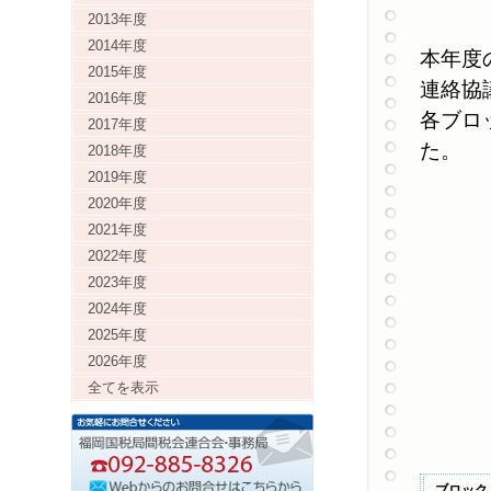
2013年度
2014年度
本年度
2015年度
連絡協
2016年度
各ブロ
2017年度
た。
2018年度
2019年度
2020年度
2021年度
2022年度
2023年度
2024年度
2025年度
2026年度
全てを表示
ブロック