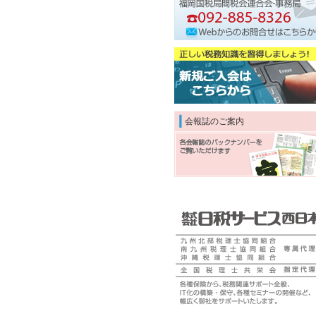
会報誌のご案内