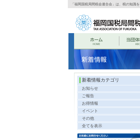
「福岡国税局間税会連合会」は、税の知識を
新着情報カテゴリ
お知らせ
ご報告
お得情報
イベント
その他
全てを表示