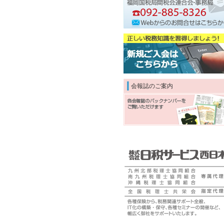
会報誌のご案内