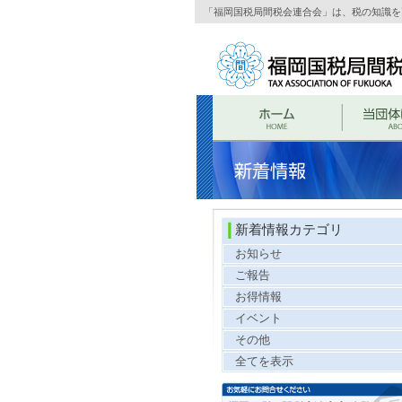
「福岡国税局間税会連合会」は、税の知識を
新着情報カテゴリ
お知らせ
ご報告
お得情報
イベント
その他
全てを表示