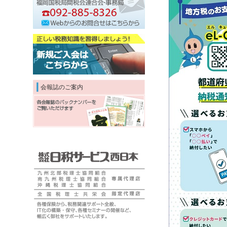
会報誌のご案内