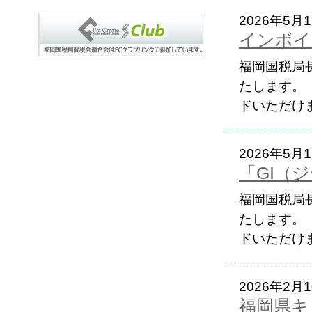
2026年5月
インボイ
福岡国税局
たします。
ドいただけま
2026年5月
「GI（
福岡国税局
たします。
ドいただけま
2026年2月
福岡県キ