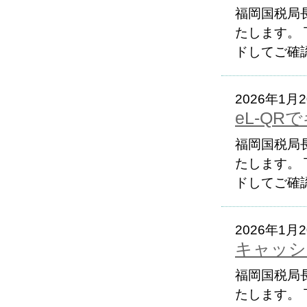
福岡国税局
たします。
ドしてご確認
2026年1月
eL-QR
福岡国税局
たします。
ドしてご確認
2026年1月
キャッシ
福岡国税局
たします。