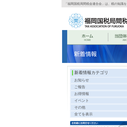
「福岡国税局間税会連合会」は、税の知識を
新着情報カテゴリ
お知らせ
ご報告
お得情報
イベント
その他
全てを表示