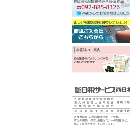
会報誌のご案内